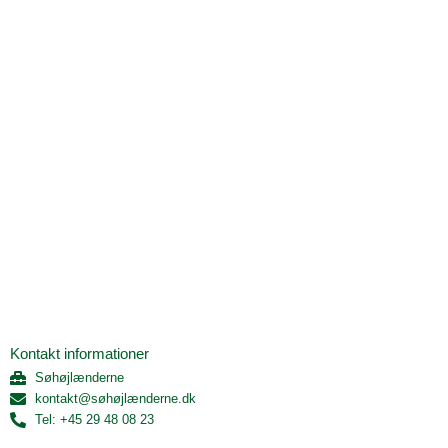
Kontakt informationer
Søhøjlænderne
kontakt@søhøjlænderne.dk
Tel: +45 29 48 08 23