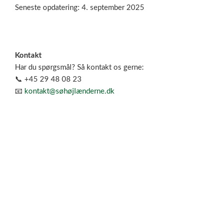
Seneste opdatering: 4. september 2025
Kontakt
Har du spørgsmål? Så kontakt os gerne:
📞 +45 29 48 08 23
📧
kontakt@søhøjlænderne.dk