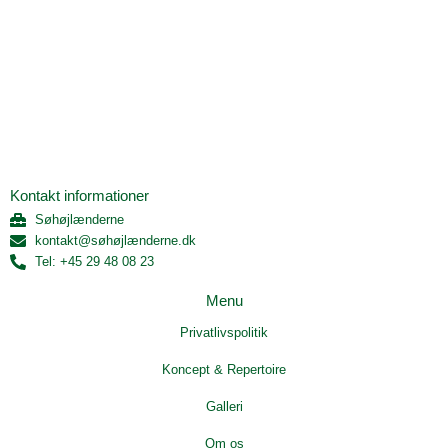
Kontakt informationer
Søhøjlænderne
kontakt@søhøjlænderne.dk
Tel: +45 29 48 08 23
Menu
Privatlivspolitik
Koncept & Repertoire
Galleri
Om os