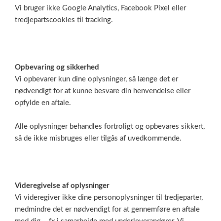
Vi bruger ikke Google Analytics, Facebook Pixel eller
tredjepartscookies til tracking.
Opbevaring og sikkerhed
Vi opbevarer kun dine oplysninger, så længe det er
nødvendigt for at kunne besvare din henvendelse eller
opfylde en aftale.
Alle oplysninger behandles fortroligt og opbevares sikkert,
så de ikke misbruges eller tilgås af uvedkommende.
Videregivelse af oplysninger
Vi videregiver ikke dine personoplysninger til tredjeparter,
medmindre det er nødvendigt for at gennemføre en aftale