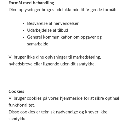
Formål med behandling
Dine oplysninger bruges udelukkende til følgende formål:
Besvarelse af henvendelser
Udarbejdelse af tilbud
Generel kommunikation om opgaver og
samarbejde
Vi bruger ikke dine oplysninger til markedsføring,
nyhedsbreve eller lignende uden dit samtykke.
Cookies
Vi bruger cookies på vores hjemmeside for at sikre optimal
funktionalitet.
Disse cookies er teknisk nødvendige og kræver ikke
samtykke.