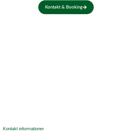
Kontakt & Booking
Kontakt informationer