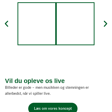
Vil du opleve os live
Billeder er gode – men musikken og stemningen er
allerbedst, når vi spiller live.
Læs om vores koncept