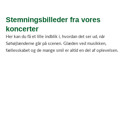
Stemningsbilleder fra vores
koncerter
Her kan du få et lille indblik i, hvordan det ser ud, når
Søhøjlænderne går på scenen. Glæden ved musikken,
fællesskabet og de mange smil er altid en del af oplevelsen.